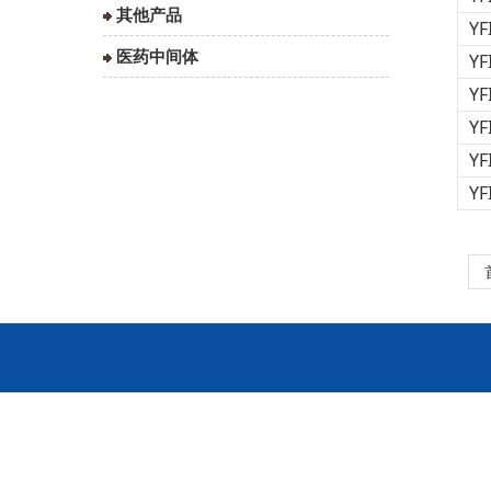
其他产品
YF
医药中间体
YF
YF
YF
YF
YF