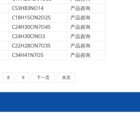
C53H83NO14
产品咨询
C18H15ClN2O2S
产品咨询
C24H30ClN7O4S
产品咨询
C24H30ClNO3
产品咨询
C22H28ClN7O3S
产品咨询
C34H41N7O5
产品咨询
8
9
下一页
末页