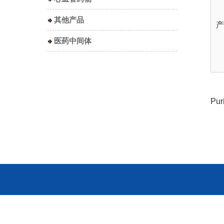
其他产品
产
医药中间体
Pur