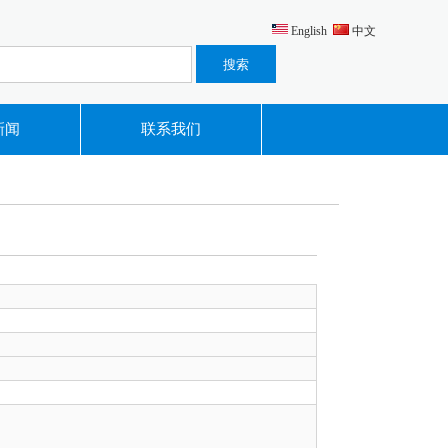
English
中文
新闻
联系我们