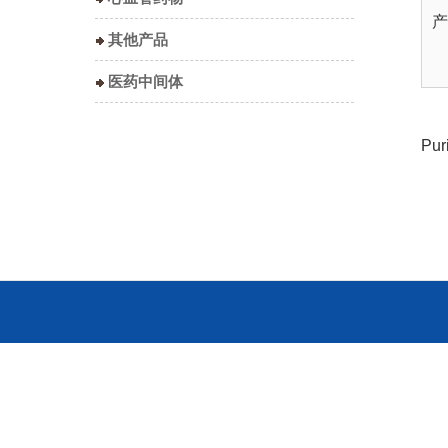
产
其他产品
医药中间体
Pur