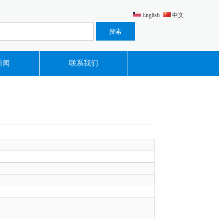
English
中文
新闻
联系我们