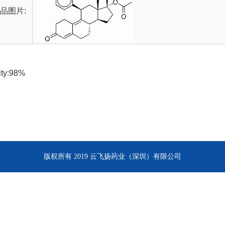
品图片:
ity:98%
版权所有 2019 云飞扬药业（深圳）有限公司