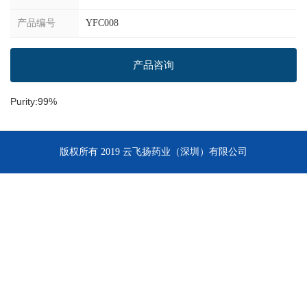
产品编号
YFC008
产品咨询
Purity:99%
版权所有 2019 云飞扬药业（深圳）有限公司