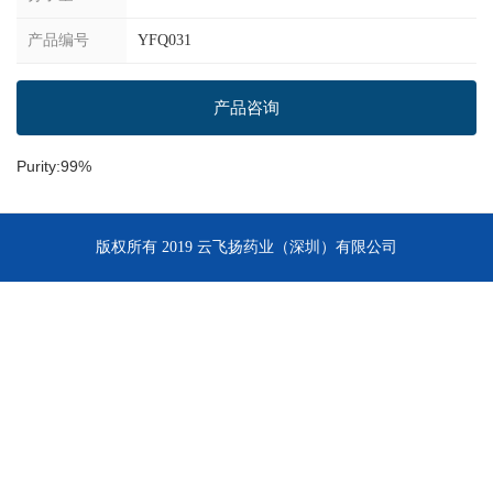
产品编号
YFQ031
产品咨询
Purity:99%
版权所有 2019 云飞扬药业（深圳）有限公司