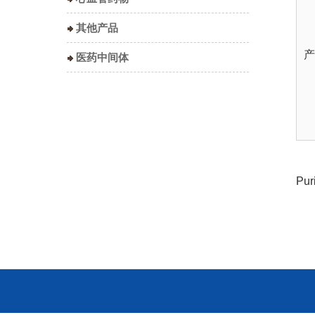
其他产品
产
医药中间体
Pur