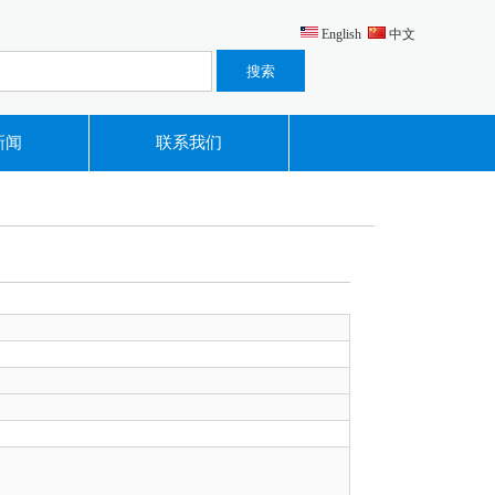
English
中文
新闻
联系我们