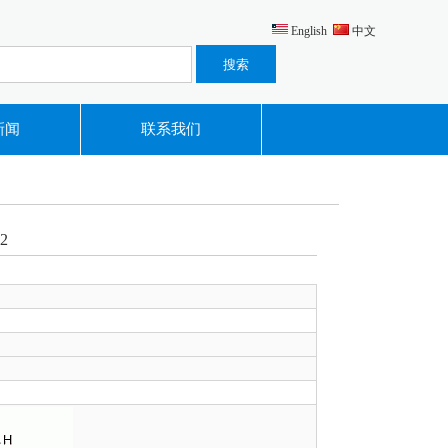
English
中文
新闻
联系我们
2