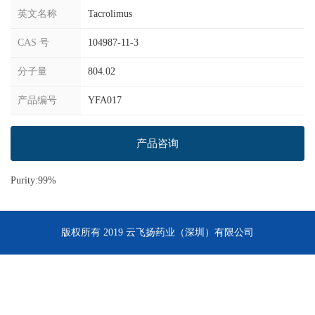
英文名称
Tacrolimus
CAS 号
104987-11-3
分子量
804.02
产品编号
YFA017
产品咨询
Purity:99%
版权所有 2019 云飞扬药业（深圳）有限公司