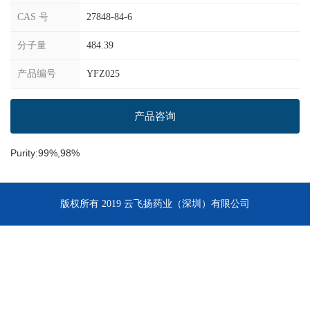
CAS 号
27848-84-6
分子量
484.39
产品编号
YFZ025
产品咨询
Purity:99%,98%
版权所有 2019 云飞扬药业（深圳）有限公司