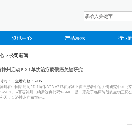
资讯中心
产品展示
行业
心
> 公司新闻
济神州启动PD-1单抗治疗膀胱癌关键研究
时间：，查看次数：2419
神州在中国启动抗PD-1抗体BGB-A317在尿路上皮癌患者中的关键研究中国北京，
WSWIRE）--百济神州（纳斯达克代码:BGNE）是一家处于临床阶段的生物
今天，百济神州宣布在研…