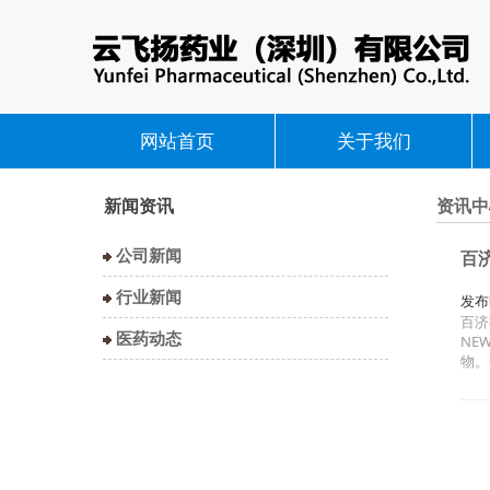
网站首页
关于我们
新闻资讯
资讯中
公司新闻
百
行业新闻
发布
百济
医药动态
NE
物。