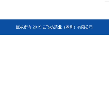
版权所有 2019 云飞扬药业（深圳）有限公司