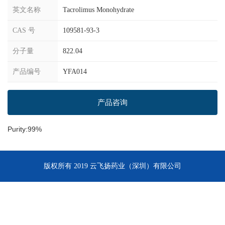
英文名称
Tacrolimus Monohydrate
CAS 号
109581-93-3
分子量
822.04
产品编号
YFA014
产品咨询
Purity:99%
版权所有 2019 云飞扬药业（深圳）有限公司