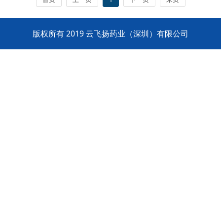
版权所有 2019 云飞扬药业（深圳）有限公司