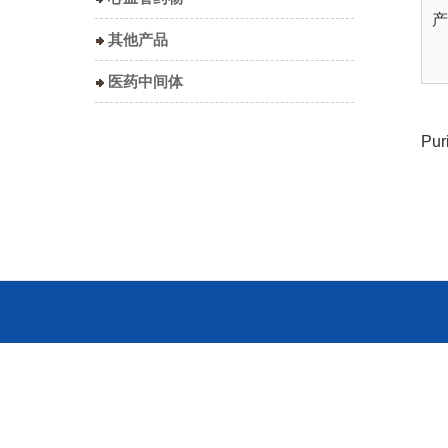
产
其他产品
医药中间体
Pur