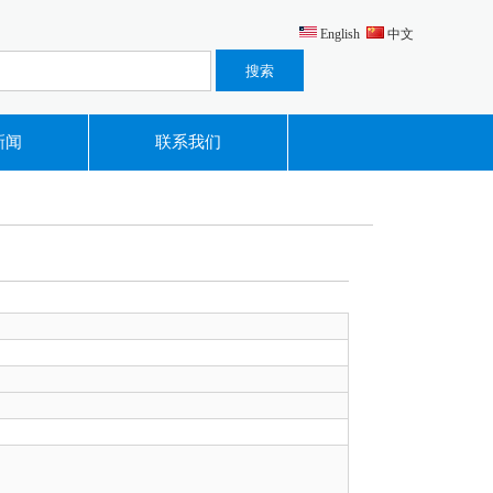
English
中文
新闻
联系我们