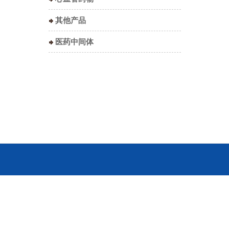
其他产品
医药中间体