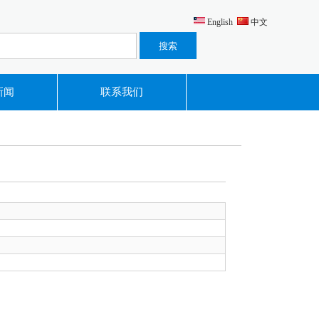
English
中文
新闻
联系我们