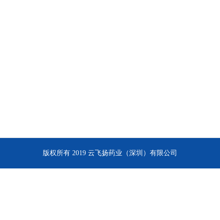
版权所有 2019 云飞扬药业（深圳）有限公司