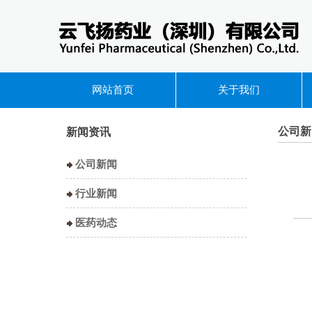
网站首页
关于我们
公司新
新闻资讯
公司新闻
行业新闻
医药动态