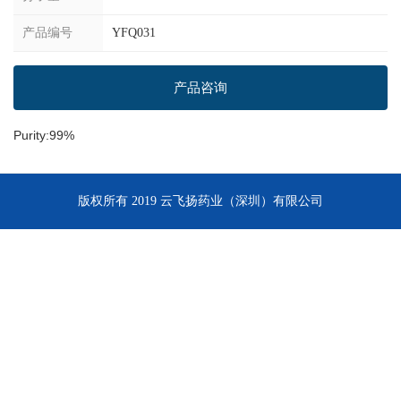
产品编号
YFQ031
产品咨询
Purity:99%
版权所有 2019 云飞扬药业（深圳）有限公司