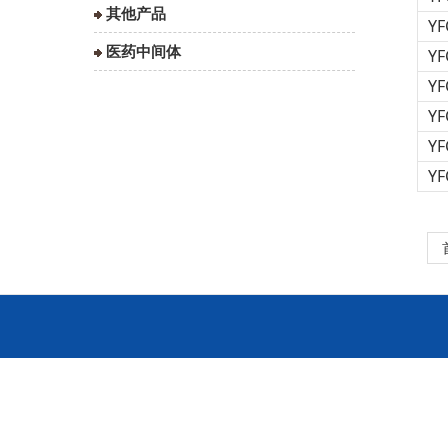
其他产品
YF
医药中间体
YF
YF
YF
YF
YF