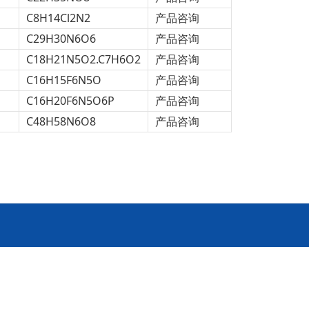
C8H14Cl2N2
产品咨询
C29H30N6O6
产品咨询
C18H21N5O2.C7H6O2
产品咨询
C16H15F6N5O
产品咨询
C16H20F6N5O6P
产品咨询
C48H58N6O8
产品咨询